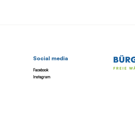
Social media
Facebook
Instagram