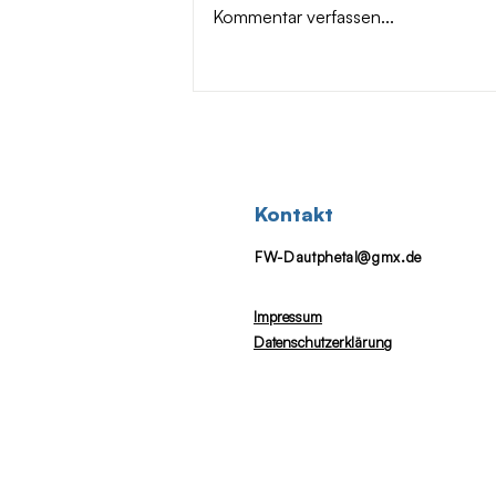
Kommentar verfassen...
Kontakt
FW-Dautphetal@gmx.de
Impressum
Datenschutzerklärung