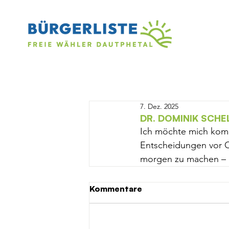
7. Dez. 2025
DR. DOMINIK SCHE
Ich möchte mich kommu
Entscheidungen vor Or
morgen zu machen – m
Kommentare