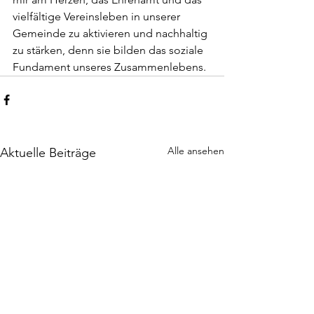
vielfältige Vereinsleben in unserer 
Gemeinde zu aktivieren und nachhaltig 
zu stärken, denn sie bilden das soziale 
Fundament unseres Zusammenlebens.
Alle ansehen
Aktuelle Beiträge