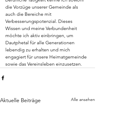
die Vorzüge unserer Gemeinde als 
auch die Bereiche mit 
Verbesserungspotenzial. Dieses 
Wissen und meine Verbundenheit 
möchte ich aktiv einbringen, um 
Dautphetal für alle Generationen 
lebendig zu erhalten und mich 
engagiert für unsere Heimatgemeinde 
sowie das Vereinsleben einzusetzen.
Alle ansehen
Aktuelle Beiträge